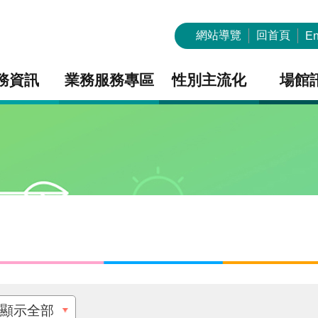
網站導覽
回首頁
En
務資訊
業務服務專區
性別主流化
場館