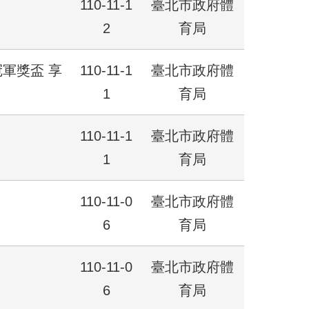
110-11-1
臺北市政府體
2
育局
軍獎盃 享
110-11-1
臺北市政府體
1
育局
110-11-1
臺北市政府體
1
育局
110-11-0
臺北市政府體
6
育局
110-11-0
臺北市政府體
6
育局