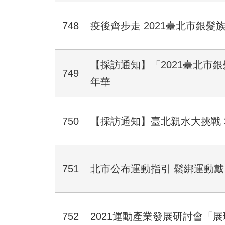
748
​疫後齊步走 2021臺北市銀
【採訪通知】「2021臺北市
749
年華
750
【採訪通知】臺北親水大挑戰 
751
北市公布運動指引 鬆綁運動
752
2021運動產業發展研討會「