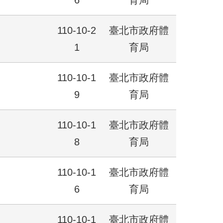
6
育局
110-10-2
臺北市政府體
1
育局
110-10-1
臺北市政府體
9
育局
110-10-1
臺北市政府體
8
育局
110-10-1
臺北市政府體
6
育局
110-10-1
臺北市政府體