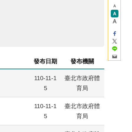
發布日期
發布機關
110-11-1
臺北市政府體
5
育局
110-11-1
臺北市政府體
5
育局