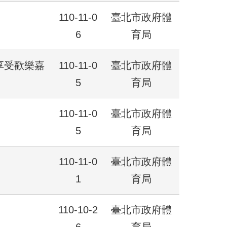
110-11-0
臺北市政府體
6
育局
享受歡樂嘉
110-11-0
臺北市政府體
5
育局
110-11-0
臺北市政府體
5
育局
110-11-0
臺北市政府體
1
育局
110-10-2
臺北市政府體