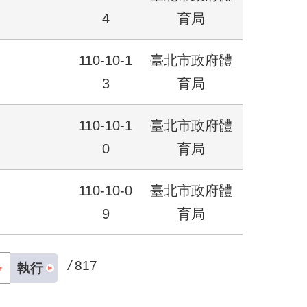
4
育局
110-10-1
臺北市政府體
3
育局
110-10-1
臺北市政府體
0
育局
110-10-0
臺北市政府體
9
育局
/
817
執行