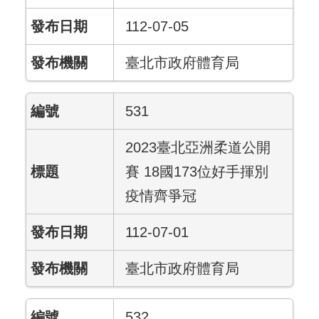
112-07-05
臺北市政府體育局
531
2023臺北亞洲柔道公開
賽 18國173位好手揮別
疫情齊爭冠
112-07-01
臺北市政府體育局
532