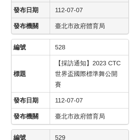
112-07-07
臺北市政府體育局
528
【採訪通知】2023 CTC
世界盃國際標準舞公開
賽
112-07-07
臺北市政府體育局
529