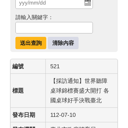
請輸入關鍵字：
521
【採訪通知】世界聽障
桌球錦標賽盛大開打 各
國桌球好手決戰臺北
112-07-10