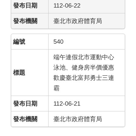
112-06-22
臺北市政府體育局
540
端午連假北市運動中心
泳池、健身房半價優惠
歡慶臺北富邦勇士三連
霸
112-06-21
臺北市政府體育局