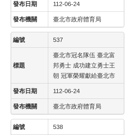
112-06-24
臺北市政府體育局
537
臺北市冠名隊伍 臺北富
邦勇士 成功建立勇士王
朝 冠軍榮耀獻給臺北市
112-06-24
臺北市政府體育局
538