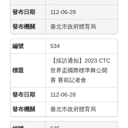
112-06-29
臺北市政府體育局
534
【採訪通知】2023 CTC
世界盃國際標準舞公開
賽 賽前記者會
112-06-28
臺北市政府體育局