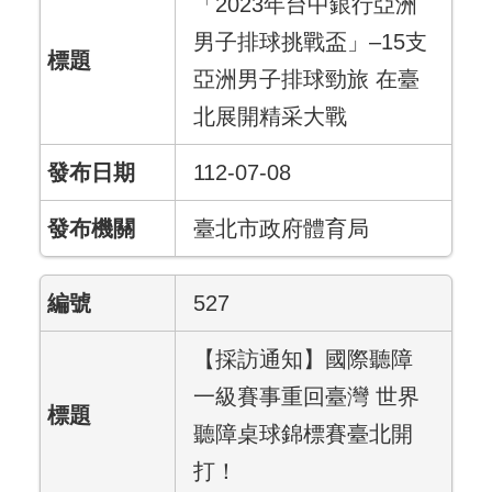
「2023年台中銀行亞洲
男子排球挑戰盃」–15支
亞洲男子排球勁旅 在臺
北展開精采大戰
112-07-08
臺北市政府體育局
527
【採訪通知】國際聽障
一級賽事重回臺灣 世界
聽障桌球錦標賽臺北開
打！