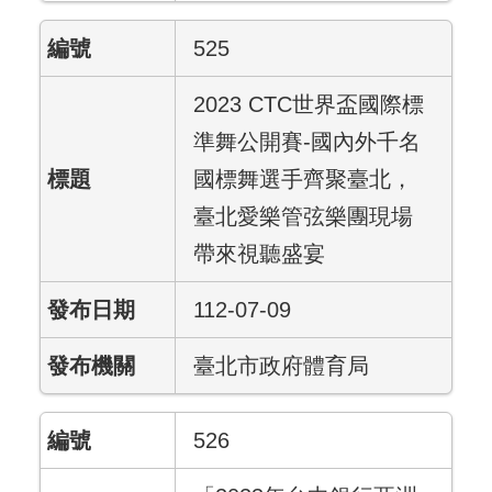
525
2023 CTC世界盃國際標
準舞公開賽-國內外千名
國標舞選手齊聚臺北，
臺北愛樂管弦樂團現場
帶來視聽盛宴
112-07-09
臺北市政府體育局
526