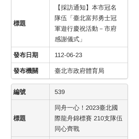
【採訪通知】本市冠名
隊伍「臺北富邦勇士冠
軍遊行慶祝活動－市府
感謝儀式」
112-06-23
臺北市政府體育局
539
同舟一心！2023臺北國
際龍舟錦標賽 210支隊伍
同心齊戰