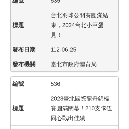
535
台北羽球公開賽圓滿結
束，2024台北小巨蛋
見！
112-06-25
臺北市政府體育局
536
2023臺北國際龍舟錦標
賽圓滿閉幕！210支隊伍
同心戰出佳績