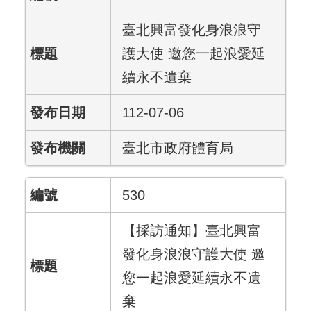
臺北興富發化身浪浪守
護大使 邀您一起浪愛延
續永不遺棄
112-07-06
臺北市政府體育局
530
【採訪通知】臺北興富
發化身浪浪守護大使 邀
您一起浪愛延續永不遺
棄