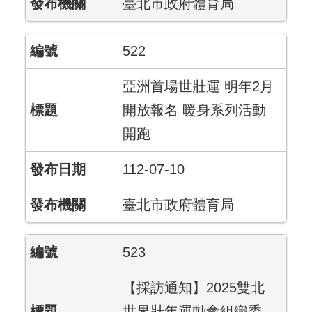
臺北市政府體育局
522
亞洲首場世壯運 明年2月
開放報名 暖身系列活動
開跑
112-07-10
臺北市政府體育局
523
【採訪通知】2025雙北
世界壯年運動會組織委