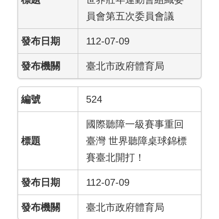
員會第五次委員會議
112-07-09
臺北市政府體育局
524
國際聽障一級賽事重回
臺灣 世界聽障桌球錦標
賽臺北開打！
112-07-09
臺北市政府體育局