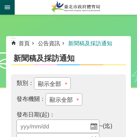
跳到主要內容區塊
:::
:::
首頁
公告資訊
新聞稿及採訪通知
新聞稿及採訪通知
類別：
發布機關：
發布日期(起)：
~(迄)